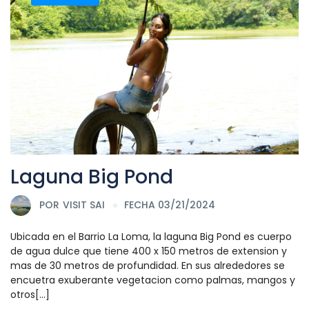
Laguna Big Pond
POR
VISIT SAI
FECHA 03/21/2024
Ubicada en el Barrio La Loma, la laguna Big Pond es cuerpo
de agua dulce que tiene 400 x 150 metros de extension y
mas de 30 metros de profundidad. En sus alrededores se
encuetra exuberante vegetacion como palmas, mangos y
otros[...]