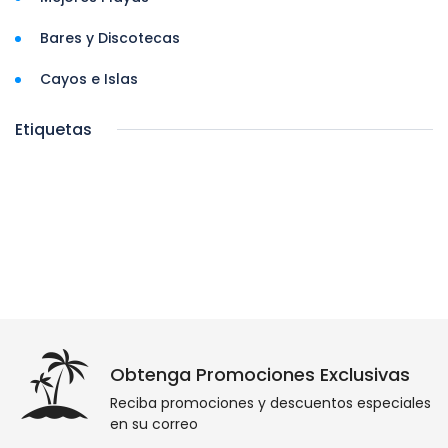
Bares y Discotecas
Cayos e Islas
Etiquetas
Obtenga Promociones Exclusivas
Reciba promociones y descuentos especiales
en su correo