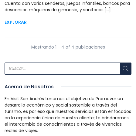
Cuenta con varios senderos, juegos infantiles, bancos para
descansar, máquinas de gimnasio, y sanitarios.[...]
EXPLORAR
Mostrando 1 - 4 of 4 publicaciones
Acerca de Nosotros
En Visit San Andrés tenemos el objetivo de Promover un
desarrollo económico y social sostenible a través del
turismo, es por eso que nuestros servicios están enfocados
en la experiencia única de nuestro cliente; te brindaremos
el intercambio de conocimientos a través de vivencias
reales de viajes.