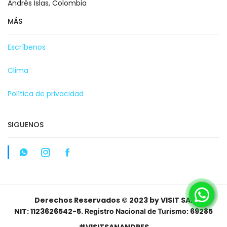
Andrés Islas, Colombia
MÁS
Escríbenos
Clima
Política de privacidad
SIGUENOS
Derechos Reservados © 2023 by VISIT SAI
NIT: 1123626542-5
69285
. Registro Nacional de Turismo:
#VISITSANANDRES