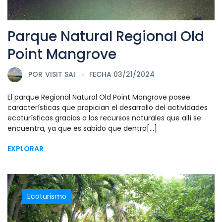
Parque Natural Regional Old
Point Mangrove
POR
VISIT SAI
FECHA 03/21/2024
El parque Regional Natural Old Point Mangrove posee
características que propician el desarrollo del actividades
ecoturísticas gracias a los recursos naturales que allí se
encuentra, ya que es sabido que dentro[...]
EXPLORAR
Ecoturismo