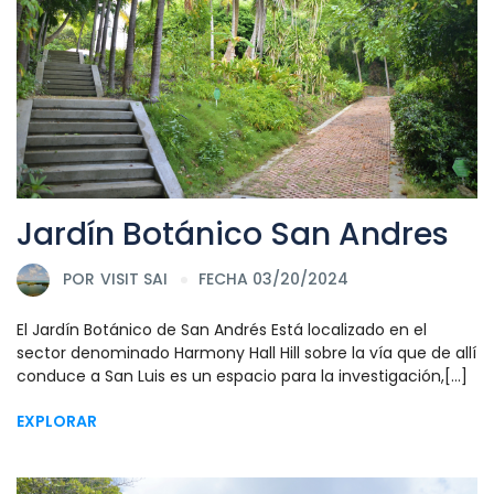
Jardín Botánico San Andres
POR
VISIT SAI
FECHA 03/20/2024
El Jardín Botánico de San Andrés Está localizado en el
sector denominado Harmony Hall Hill sobre la vía que de allí
conduce a San Luis es un espacio para la investigación,[...]
EXPLORAR