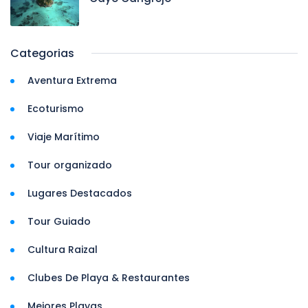
Categorias
Aventura Extrema
Ecoturismo
Viaje Marítimo
Tour organizado
Lugares Destacados
Tour Guiado
Cultura Raizal
Clubes De Playa & Restaurantes
Mejores Playas