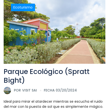
Ecoturismo
Parque Ecológico (Spratt
Bight)
POR
VISIT SAI
FECHA 03/20/2024
Ideal para mirar el atardecer mientras se escucha el ruido
del mar con la puesta de sol que es simplemente mágico.