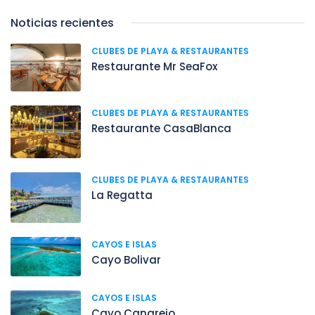
Noticias recientes
CLUBES DE PLAYA & RESTAURANTES
Restaurante Mr SeaFox
CLUBES DE PLAYA & RESTAURANTES
Restaurante CasaBlanca
CLUBES DE PLAYA & RESTAURANTES
La Regatta
CAYOS E ISLAS
Cayo Bolivar
CAYOS E ISLAS
Cayo Cangrejo