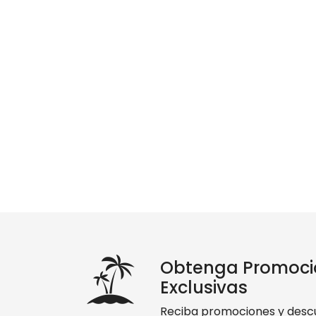
Obtenga Promoci
Exclusivas
Reciba promociones y desc