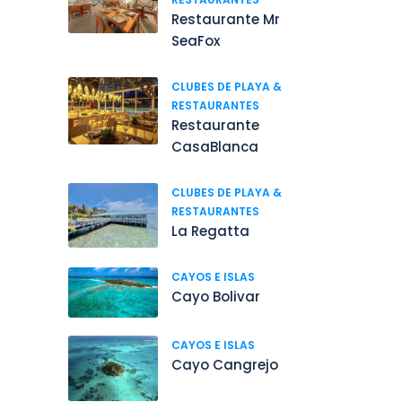
Restaurante Mr
SeaFox
CLUBES DE PLAYA &
RESTAURANTES
Restaurante
CasaBlanca
CLUBES DE PLAYA &
RESTAURANTES
La Regatta
CAYOS E ISLAS
Cayo Bolivar
CAYOS E ISLAS
Cayo Cangrejo