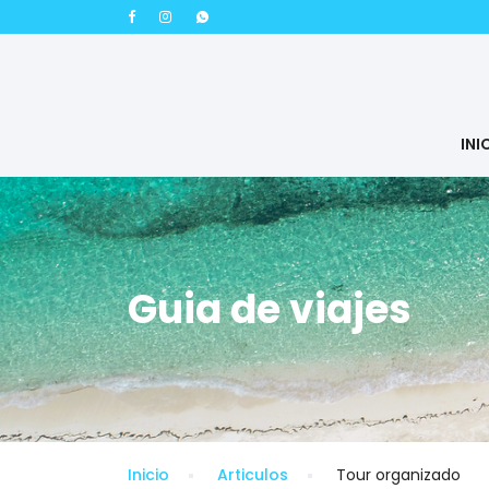
INI
Guia de viajes
Inicio
Articulos
Tour organizado