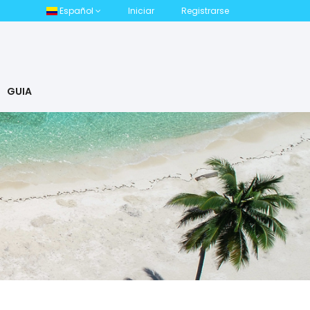
Español
Iniciar
Registrarse
GUIA