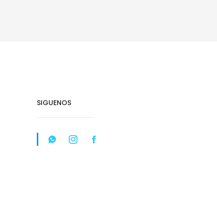
SIGUENOS