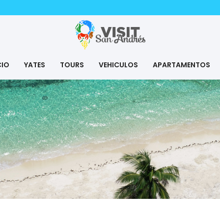
CIO
YATES
TOURS
VEHICULOS
APARTAMENTOS