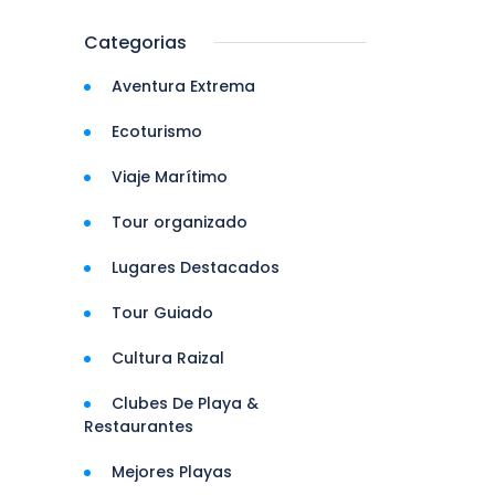
Categorias
Aventura Extrema
Ecoturismo
Viaje Marítimo
Tour organizado
Lugares Destacados
Tour Guiado
Cultura Raizal
Clubes De Playa &
Restaurantes
Mejores Playas