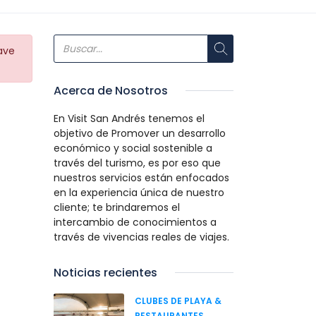
ave
Acerca de Nosotros
En Visit San Andrés tenemos el
objetivo de Promover un desarrollo
económico y social sostenible a
través del turismo, es por eso que
nuestros servicios están enfocados
en la experiencia única de nuestro
cliente; te brindaremos el
intercambio de conocimientos a
través de vivencias reales de viajes.
Noticias recientes
CLUBES DE PLAYA &
RESTAURANTES