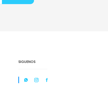
SIGUENOS