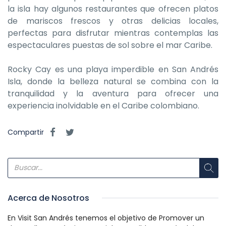
la isla hay algunos restaurantes que ofrecen platos
de mariscos frescos y otras delicias locales,
perfectas para disfrutar mientras contemplas las
espectaculares puestas de sol sobre el mar Caribe.
Rocky Cay es una playa imperdible en San Andrés
Isla, donde la belleza natural se combina con la
tranquilidad y la aventura para ofrecer una
experiencia inolvidable en el Caribe colombiano.
Compartir
Acerca de Nosotros
En Visit San Andrés tenemos el objetivo de Promover un