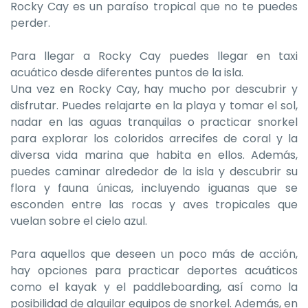
Rocky Cay es un paraíso tropical que no te puedes
perder.
Para llegar a Rocky Cay puedes llegar en taxi
acuático desde diferentes puntos de la isla.
Una vez en Rocky Cay, hay mucho por descubrir y
disfrutar. Puedes relajarte en la playa y tomar el sol,
nadar en las aguas tranquilas o practicar snorkel
para explorar los coloridos arrecifes de coral y la
diversa vida marina que habita en ellos. Además,
puedes caminar alrededor de la isla y descubrir su
flora y fauna únicas, incluyendo iguanas que se
esconden entre las rocas y aves tropicales que
vuelan sobre el cielo azul.
Para aquellos que deseen un poco más de acción,
hay opciones para practicar deportes acuáticos
como el kayak y el paddleboarding, así como la
posibilidad de alquilar equipos de snorkel. Además, en