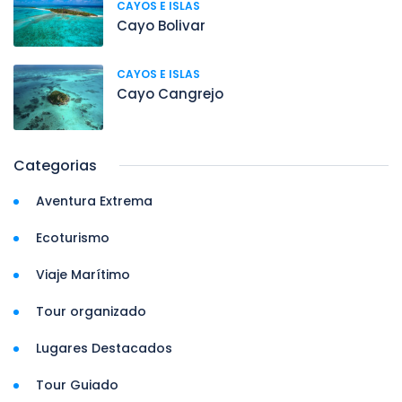
CAYOS E ISLAS
Cayo Bolivar
CAYOS E ISLAS
Cayo Cangrejo
Categorias
Aventura Extrema
Ecoturismo
Viaje Marítimo
Tour organizado
Lugares Destacados
Tour Guiado