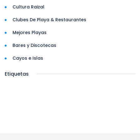
Cultura Raizal
Clubes De Playa & Restaurantes
Mejores Playas
Bares y Discotecas
Cayos e Islas
Etiquetas