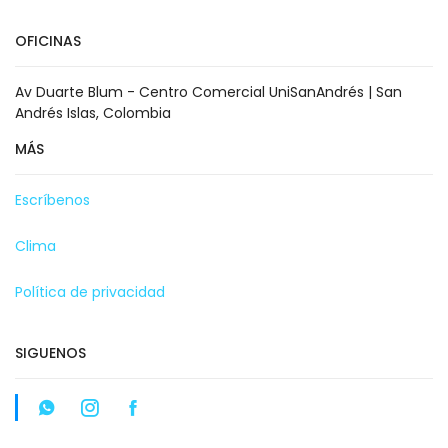
OFICINAS
Av Duarte Blum - Centro Comercial UniSanAndrés | San
Andrés Islas, Colombia
MÁS
Escríbenos
Clima
Política de privacidad
SIGUENOS