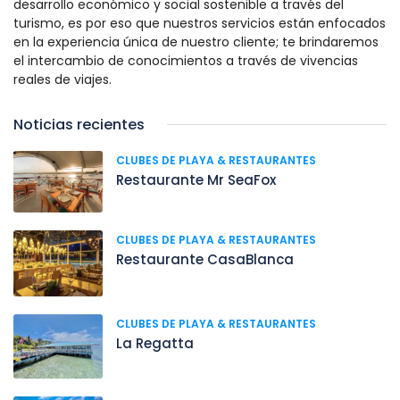
desarrollo económico y social sostenible a través del
turismo, es por eso que nuestros servicios están enfocados
en la experiencia única de nuestro cliente; te brindaremos
el intercambio de conocimientos a través de vivencias
reales de viajes.
Noticias recientes
CLUBES DE PLAYA & RESTAURANTES
Restaurante Mr SeaFox
CLUBES DE PLAYA & RESTAURANTES
Restaurante CasaBlanca
CLUBES DE PLAYA & RESTAURANTES
La Regatta