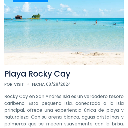
Playa Rocky Cay
POR
VISIT
FECHA 03/29/2024
Rocky Cay en San Andrés Isla es un verdadero tesoro
caribeño. Esta pequeña isla, conectada a la isla
principal, ofrece una experiencia única de playa y
naturaleza. Con su arena blanca, aguas cristalinas y
palmeras que se mecen suavemente con la brisa,