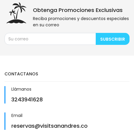
Obtenga Promociones Exclusivas
Reciba promociones y descuentos especiales
en su correo
SUBSCRIBIR
CONTACTANOS
Llámanos
3243941628
Email
reservas@visitsanandres.co