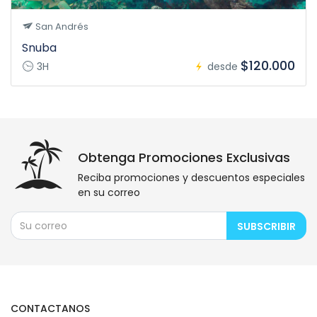
San Andrés
Snuba
$120.000
3H
desde
Obtenga Promociones Exclusivas
Reciba promociones y descuentos especiales
en su correo
SUBSCRIBIR
CONTACTANOS