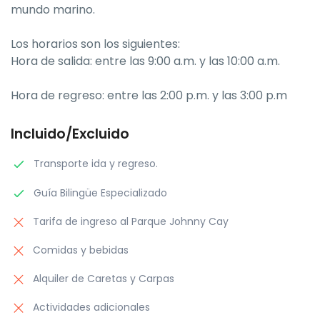
mundo marino.
Los horarios son los siguientes:
Hora de salida: entre las 9:00 a.m. y las 10:00 a.m.
Hora de regreso: entre las 2:00 p.m. y las 3:00 p.m
Incluido/Excluido
Transporte ida y regreso.
Guía Bilingüe Especializado
Tarifa de ingreso al Parque Johnny Cay
Comidas y bebidas
Alquiler de Caretas y Carpas
Actividades adicionales