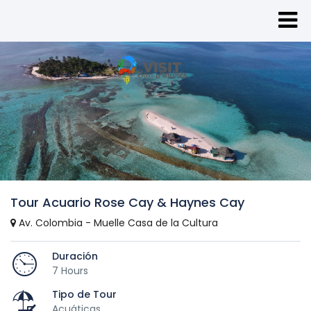
Tour Acuario Rose Cay & Haynes Cay
Av. Colombia - Muelle Casa de la Cultura
Duración
7 Hours
Tipo de Tour
Acuáticas