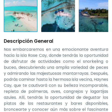
Descripción General
Nos embarcaremos en una emocionante aventura
hacia la isla Rose Cay, donde tendrás la oportunidad
de disfrutar de actividades como el snorkeling o
buceo, descubriendo una amplia variedad de peces
y admirando las majestuosas mantarrayas. Después,
podrás caminar hasta la hermosa isla vecina, Haynes
Cay, que te cautivará con su belleza incomparable,
repleta de palmeras, aves, cangrejos y lagartijas
azules. Allí, tendrás la oportunidad de degustar los
platos de los restaurantes y bares disponibles,
broncearte y conocer aún más sobre el fascinante