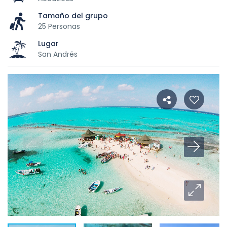
Tamaño del grupo
25 Personas
Lugar
San Andrés