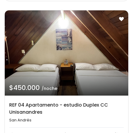
$450.000
/noche
REF 04 Apartamento - estudio Duplex CC
Unisanandres
San Andrés