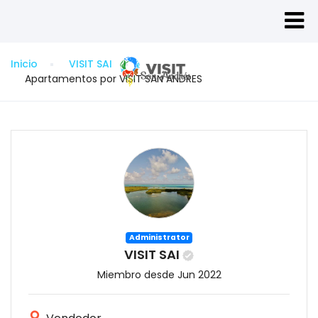
Inicio
VISIT SAI
Apartamentos por VISIT SAN ANDRES
Administrator
VISIT SAI
Miembro desde Jun 2022