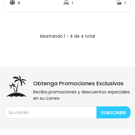
6
1
1
Mostrando 1 - 4 de 4 total
Obtenga Promociones Exclusivas
Reciba promociones y descuentos especiales
en su correo
SUBSCRIBIR