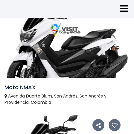
Moto NMAX
Avenida Duarte Blum, San Andrés, San Andrés y
Providencia, Colombia