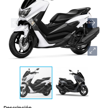
Descripción