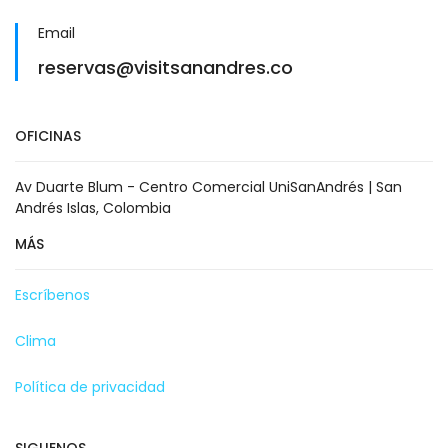
Email
reservas@visitsanandres.co
OFICINAS
Av Duarte Blum - Centro Comercial UniSanAndrés | San
Andrés Islas, Colombia
MÁS
Escríbenos
Clima
Política de privacidad