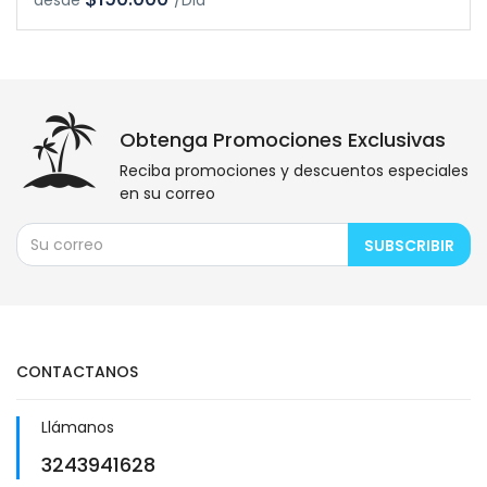
desde
/Dia
Obtenga Promociones Exclusivas
Reciba promociones y descuentos especiales
en su correo
SUBSCRIBIR
CONTACTANOS
Llámanos
3243941628