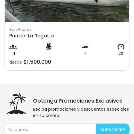
San Andrés
Ponton La Regatta
14
1
7
20
$1.500.000
desde
Obtenga Promociones Exclusivas
Reciba promociones y descuentos especiales
en su correo
SUBSCRIBIR