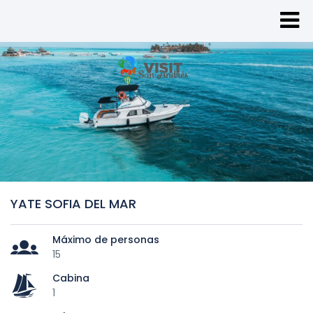
YATE SOFIA DEL MAR
Máximo de personas
15
Cabina
1