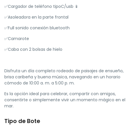
✅Cargador de teléfono tipoC/usb 📱
✅Asoleadora en la parte frontal
✅Full sonido conexión bluetooth
✅Camarote
✅Caba con 2 bolsas de hielo
Disfruta un día completo rodeado de paisajes de ensueño,
brisa caribeña y buena música, navegando en un horario
cómodo de 10:00 a. m. a 5:00 p. m.
Es la opción ideal para celebrar, compartir con amigos,
consentirte o simplemente vivir un momento mágico en el
mar.
Tipo de Bote