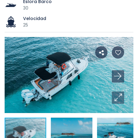
Eslora Barco
30
Velocidad
25