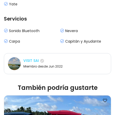
Yate
Servicios
Sonido Bluetooth
Nevera
Carpa
Capitán y Ayudante
VISIT SAI
Miembro desde Jun 2022
También podría gustarte