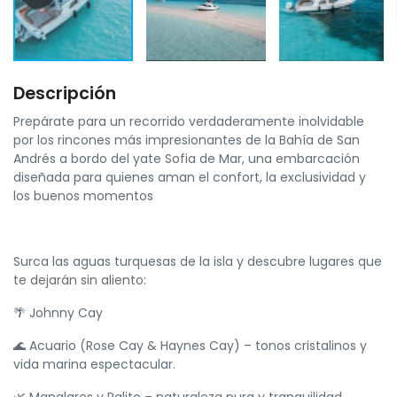
Descripción
Prepárate para un recorrido verdaderamente inolvidable
por los rincones más impresionantes de la Bahía de San
Andrés a bordo del yate Sofia de Mar, una embarcación
diseñada para quienes aman el confort, la exclusividad y
los buenos momentos
Surca las aguas turquesas de la isla y descubre lugares que
te dejarán sin aliento:
🌴 Johnny Cay
🌊 Acuario (Rose Cay & Haynes Cay) – tonos cristalinos y
vida marina espectacular.