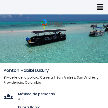
Ponton Habibi Luxury
Muelle de la policia, Carrera 1, San Andrés, San Andrés y
Providencia, Colombia
Máximo de personas
40
Eslora Barco