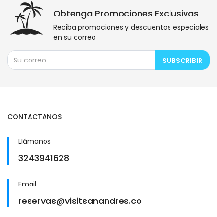
Obtenga Promociones Exclusivas
Reciba promociones y descuentos especiales
en su correo
SUBSCRIBIR
CONTACTANOS
Llámanos
3243941628
Email
reservas@visitsanandres.co