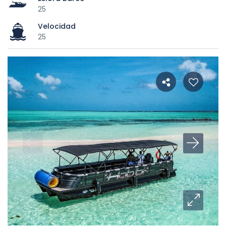
25
Velocidad
25