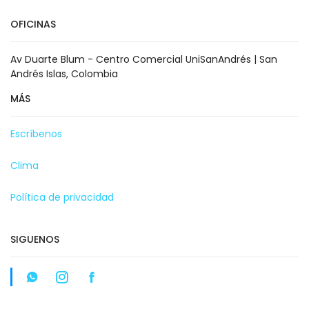
OFICINAS
Av Duarte Blum - Centro Comercial UniSanAndrés | San
Andrés Islas, Colombia
MÁS
Escríbenos
Clima
Política de privacidad
SIGUENOS