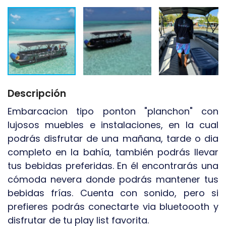
Descripción
Embarcacion tipo ponton "planchon" con
lujosos muebles e instalaciones, en la cual
podrás disfrutar de una mañana, tarde o dia
completo en la bahía, también podrás llevar
tus bebidas preferidas. En él encontrarás una
cómoda nevera donde podrás mantener tus
bebidas frías. Cuenta con sonido, pero si
prefieres podrás conectarte via bluetoooth y
disfrutar de tu play list favorita.