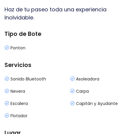
Haz de tu paseo toda una experiencia
Inolvidable.
Tipo de Bote
Ponton
Servicios
Sonido Bluetooth
Asoleadora
Nevera
Carpa
Escalera
Capitán y Ayudante
Flotador
Lugar