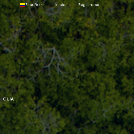
Español
Iniciar
Registrarse
GUIA