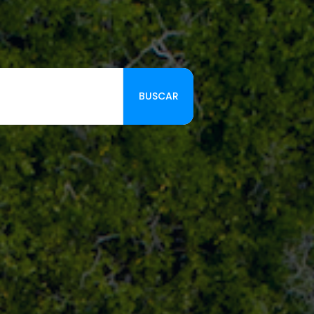
BUSCAR