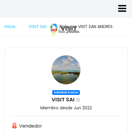
Inicio
VISIT SAI
Bote por VISIT SAN ANDRES
Administrator
VISIT SAI
Miembro desde Jun 2022
Vendedor