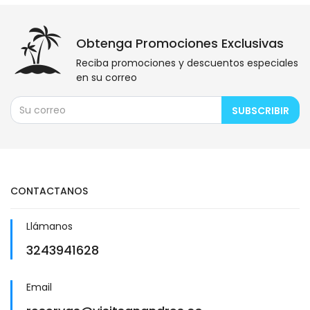
Obtenga Promociones Exclusivas
Reciba promociones y descuentos especiales
en su correo
SUBSCRIBIR
CONTACTANOS
Llámanos
3243941628
Email